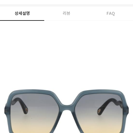
상세설명
리뷰
FAQ