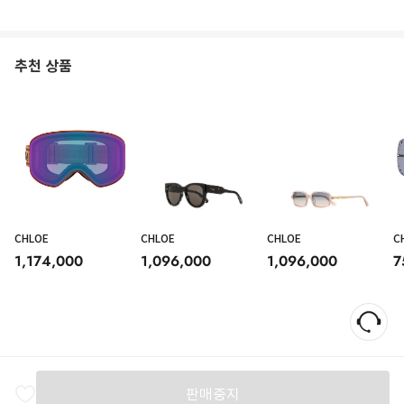
추천 상품
CHLOE
CHLOE
CHLOE
C
1,174,000
1,096,000
1,096,000
7
판매중지