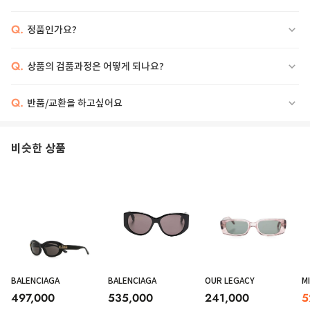
Q.
정품인가요?
Q.
상품의 검품과정은 어떻게 되나요?
Q.
반품/교환을 하고싶어요
비슷한 상품
BALENCIAGA
BALENCIAGA
OUR LEGACY
M
497,000
535,000
241,000
5