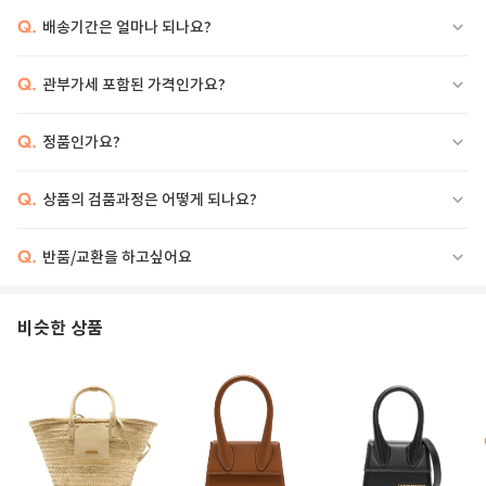
Q.
배송기간은 얼마나 되나요?
Q.
관부가세 포함된 가격인가요?
Q.
정품인가요?
Q.
상품의 검품과정은 어떻게 되나요?
Q.
반품/교환을 하고싶어요
비슷한 상품