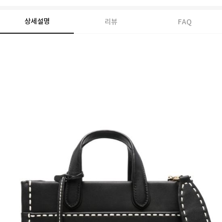
상세설명
리뷰
FAQ