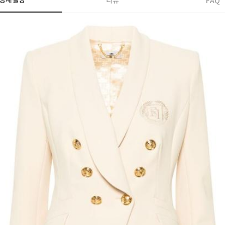
상세설명
리뷰
FAQ