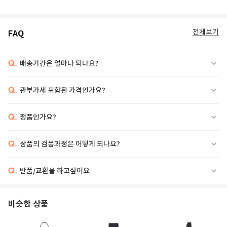
전체보기
FAQ
Q.
배송기간은 얼마나 되나요?
Q.
관부가세 포함된 가격인가요?
Q.
정품인가요?
Q.
상품의 검품과정은 어떻게 되나요?
Q.
반품/교환을 하고싶어요
비슷한 상품