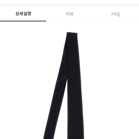
상세설명
리뷰
FAQ