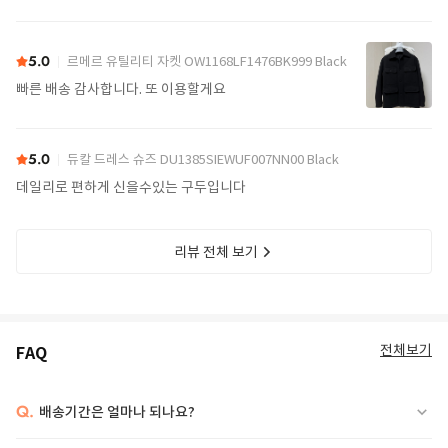
5.0
르메르 유틸리티 자켓 OW1168LF1476BK999 Black
빠른 배송 감사합니다. 또 이용할게요
5.0
듀칼 드레스 슈즈 DU1385SIEWUF007NN00 Black
데일리로 편하게 신을수있는 구두입니다
리뷰 전체 보기
전체보기
FAQ
Q.
배송기간은 얼마나 되나요?