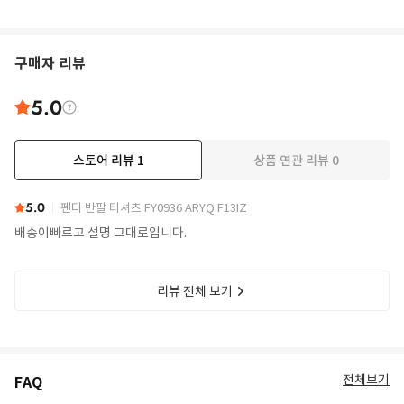
구매자 리뷰
5.0
스토어 리뷰
1
상품 연관 리뷰
0
5.0
펜디 반팔 티셔츠 FY0936 ARYQ F13IZ
배송이빠르고 설명 그대로입니다.
리뷰 전체 보기
전체보기
FAQ