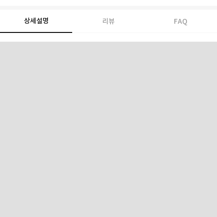
상세설명
리뷰
FAQ