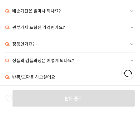
Q.
배송기간은 얼마나 되나요?
Q.
관부가세 포함된 가격인가요?
Q.
정품인가요?
Q.
상품의 검품과정은 어떻게 되나요?
Q.
반품/교환을 하고싶어요
비슷한 상품
판매중지