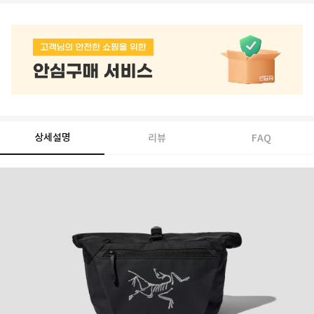
상세설명
리뷰
FAQ