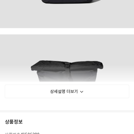
상세설명 더보기
상품정보