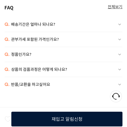
전체보기
FAQ
Q.
배송기간은 얼마나 되나요?
Q.
관부가세 포함된 가격인가요?
Q.
정품인가요?
Q.
상품의 검품과정은 어떻게 되나요?
Q.
반품/교환을 하고싶어요
재입고 알림신청