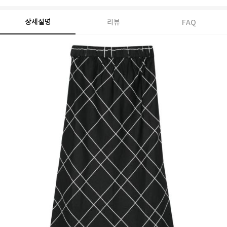
상세설명
리뷰
FAQ