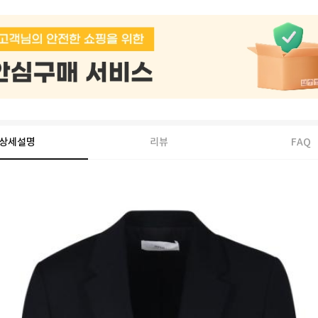
상세설명
리뷰
FAQ