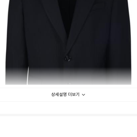
상세설명 더보기