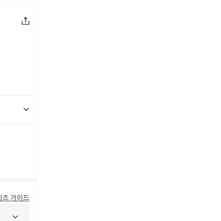
이즈 가이드