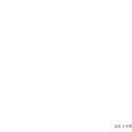
남성
의류