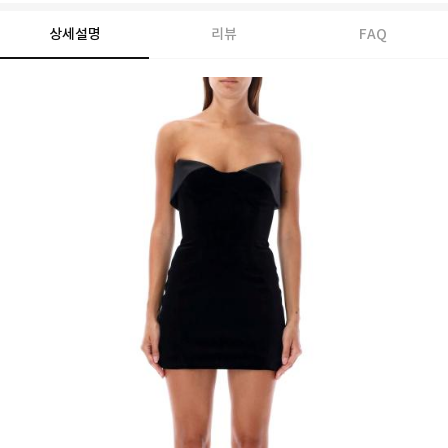
상세설명
리뷰
FAQ