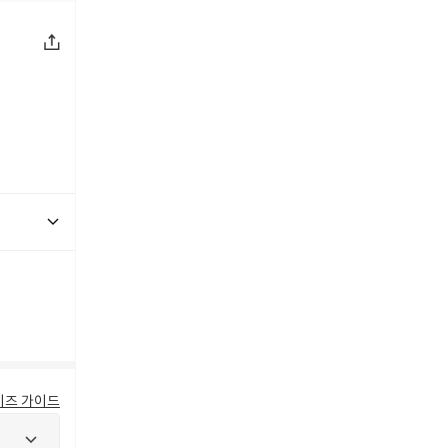
이즈 가이드