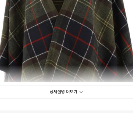
상세설명 더보기