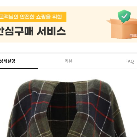
상세설명
리뷰
FAQ