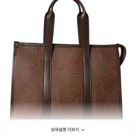
상세설명 더보기