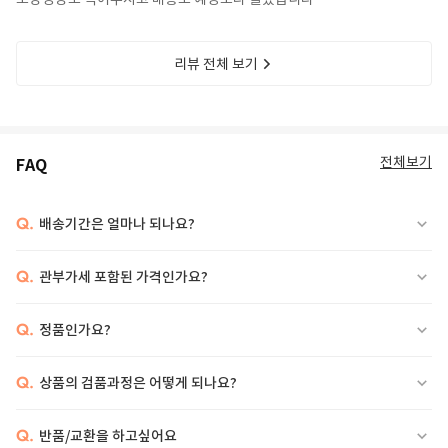
리뷰 전체 보기
전체보기
FAQ
Q.
배송기간은 얼마나 되나요?
Q.
관부가세 포함된 가격인가요?
Q.
정품인가요?
Q.
상품의 검품과정은 어떻게 되나요?
Q.
반품/교환을 하고싶어요