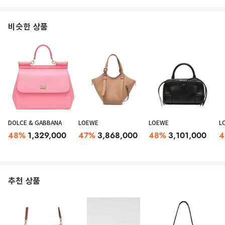
비슷한 상품
DOLCE & GABBANA
LOEWE
LOEWE
L
48
%
1,329,000
47
%
3,868,000
48
%
3,101,000
4
추천 상품