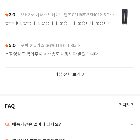
어요.
3.0
보테가베네타 스트레이트 팬츠 831605V5SN04245 Denim
좋습니다. 좋습니다. 좋습니다. 좋습니다. 좋습니다. 좋습니다.
5.0
구찌 선글라스 GG2011S 001 Black
포장영상도 찍어주시고 배송도 예정보다 빨랐습니다
리뷰 전체 보기
전체보기
FAQ
Q.
배송기간은 얼마나 되나요?