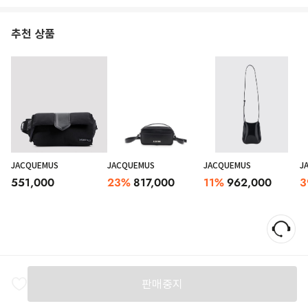
추천 상품
JACQUEMUS
JACQUEMUS
JACQUEMUS
J
551,000
23
%
817,000
11
%
962,000
3
판매중지