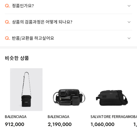
Q.
정품인가요?
Q.
상품의 검품과정은 어떻게 되나요?
Q.
반품/교환을 하고싶어요
비슷한 상품
BALENCIAGA
BALENCIAGA
SALVATORE FERRAGAMO
B
912,000
2,190,000
1,060,000
1