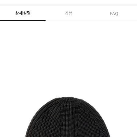
상세설명
리뷰
FAQ