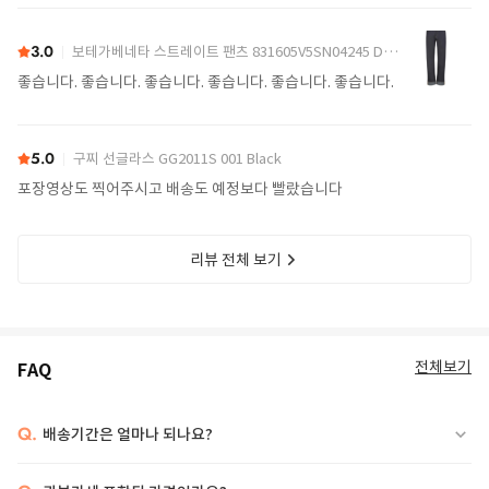
어요.
3.0
보테가베네타 스트레이트 팬츠 831605V5SN04245 Denim
좋습니다. 좋습니다. 좋습니다. 좋습니다. 좋습니다. 좋습니다.
5.0
구찌 선글라스 GG2011S 001 Black
포장영상도 찍어주시고 배송도 예정보다 빨랐습니다
리뷰 전체 보기
전체보기
FAQ
Q.
배송기간은 얼마나 되나요?