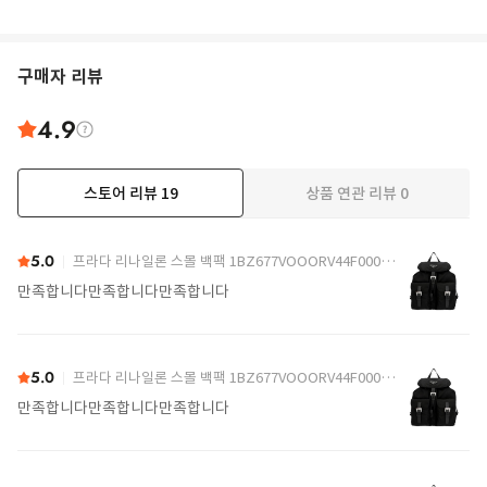
구매자 리뷰
4.9
스토어 리뷰
19
상품 연관 리뷰
0
더보기
5.0
프라다 리나일론 스몰 백팩 1BZ677VOOORV44F0002 Black
만족합니다만족합니다만족합니다
5.0
프라다 리나일론 스몰 백팩 1BZ677VOOORV44F0002 Black
만족합니다만족합니다만족합니다