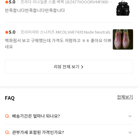
5.0
프라다 리나일론 스몰 백팩 1BZ677VOOORV44F0002 Black
만족합니다만족합니다만족합니다
5.0
프리미아타 스니커즈 MICOLVAR7439 Nude Neutrals
백화점서 보고 구매했는데 가격도 저렴하고 ㅎㅎ 좋아요 이쁘
네요
리뷰 전체 보기
전체보기
FAQ
Q.
배송기간은 얼마나 되나요?
Q.
관부가세 포함된 가격인가요?