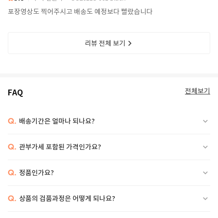
포장영상도 찍어주시고 배송도 예정보다 빨랐습니다
리뷰 전체 보기
전체보기
FAQ
Q.
배송기간은 얼마나 되나요?
Q.
관부가세 포함된 가격인가요?
Q.
정품인가요?
Q.
상품의 검품과정은 어떻게 되나요?