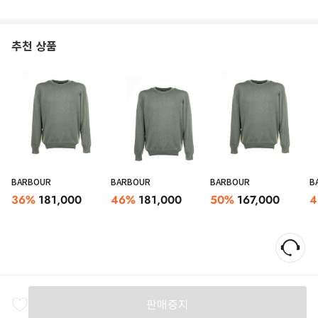
추천 상품
BARBOUR
BARBOUR
BARBOUR
B
36
%
181,000
46
%
181,000
50
%
167,000
4
판매중지