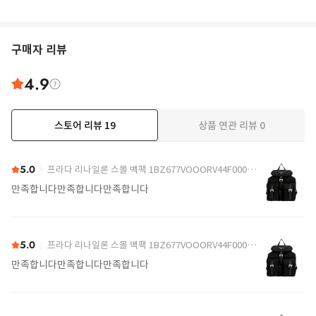
구매자 리뷰
4.9
스토어 리뷰
19
상품 연관 리뷰
0
더보기
5.0
프라다 리나일론 스몰 백팩 1BZ677VOOORV44F0002 Black
만족합니다만족합니다만족합니다
5.0
프라다 리나일론 스몰 백팩 1BZ677VOOORV44F0002 Black
만족합니다만족합니다만족합니다