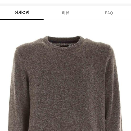
상세설명
리뷰
FAQ