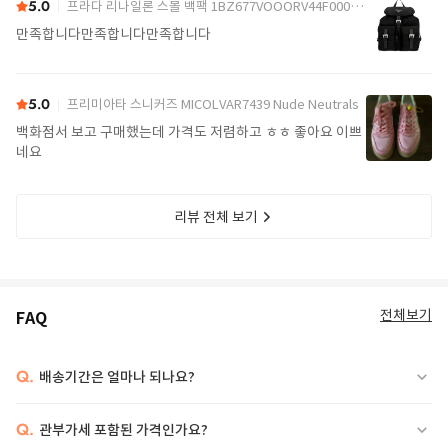
5.0
프라다 리나일론 스몰 백팩 1BZ677VOOORV44F0002 Black
만족합니다만족합니다만족합니다
5.0
프리미아타 스니커즈 MICOLVAR7439 Nude Neutrals
백화점서 보고 구매했는데 가격도 저렴하고 ㅎㅎ 좋아요 이쁘
네요
리뷰 전체 보기
전체보기
FAQ
Q.
배송기간은 얼마나 되나요?
Q.
관부가세 포함된 가격인가요?