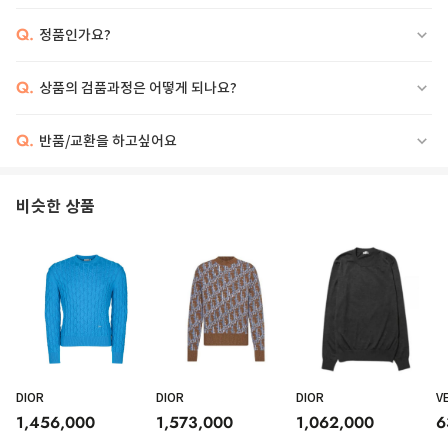
Q.
정품인가요?
Q.
상품의 검품과정은 어떻게 되나요?
Q.
반품/교환을 하고싶어요
비슷한 상품
DIOR
DIOR
DIOR
V
1,456,000
1,573,000
1,062,000
6