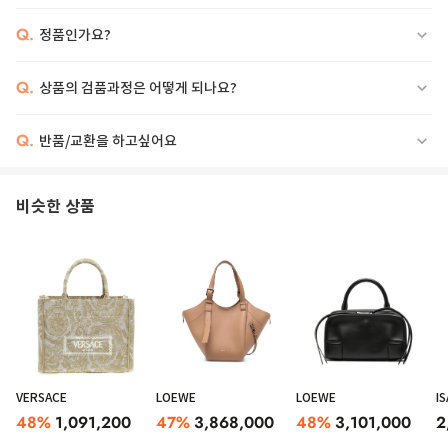
Q.
정품인가요?
Q.
상품의 검품과정은 어떻게 되나요?
Q.
반품/교환을 하고싶어요
비슷한 상품
VERSACE
LOEWE
LOEWE
I
48
%
1,091,200
47
%
3,868,000
48
%
3,101,000
2