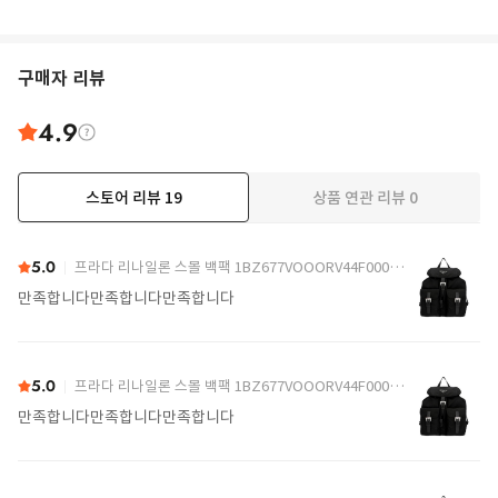
구매자 리뷰
4.9
스토어 리뷰
19
상품 연관 리뷰
0
더보기
5.0
프라다 리나일론 스몰 백팩 1BZ677VOOORV44F0002 Black
만족합니다만족합니다만족합니다
5.0
프라다 리나일론 스몰 백팩 1BZ677VOOORV44F0002 Black
만족합니다만족합니다만족합니다