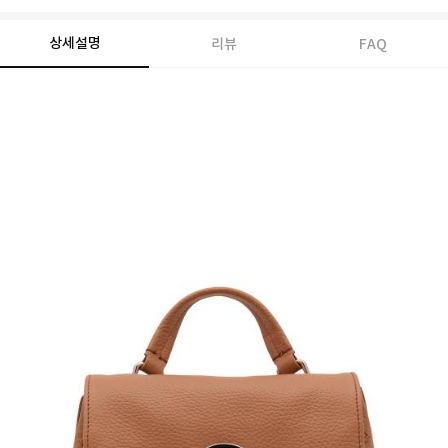
상세설명
리뷰
FAQ