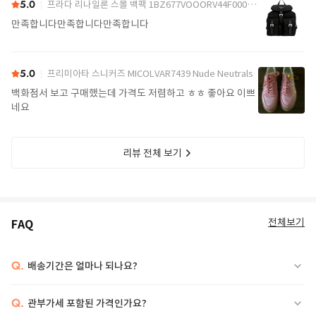
5.0
프라다 리나일론 스몰 백팩 1BZ677VOOORV44F0002 Black
만족합니다만족합니다만족합니다
5.0
프리미아타 스니커즈 MICOLVAR7439 Nude Neutrals
백화점서 보고 구매했는데 가격도 저렴하고 ㅎㅎ 좋아요 이쁘
네요
리뷰 전체 보기
전체보기
FAQ
Q.
배송기간은 얼마나 되나요?
Q.
관부가세 포함된 가격인가요?