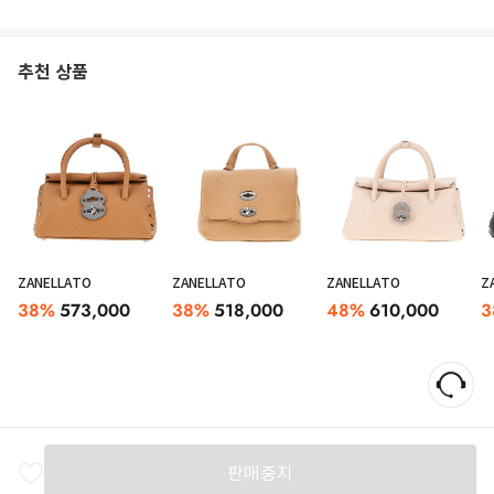
추천 상품
ZANELLATO
ZANELLATO
ZANELLATO
Z
38
%
573,000
38
%
518,000
48
%
610,000
3
판매중지