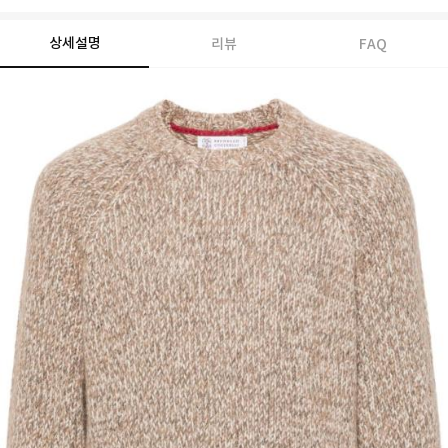
상세설명
리뷰
FAQ