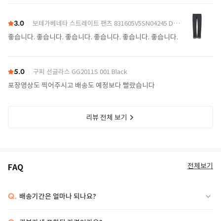
어요.
3.0
보테가베네타 스트레이트 팬츠 831605V5SN04245 Denim
좋습니다. 좋습니다. 좋습니다. 좋습니다. 좋습니다. 좋습니다.
5.0
구찌 선글라스 GG2011S 001 Black
포장영상도 찍어주시고 배송도 예정보다 빨랐습니다
리뷰 전체 보기
전체보기
FAQ
Q.
배송기간은 얼마나 되나요?