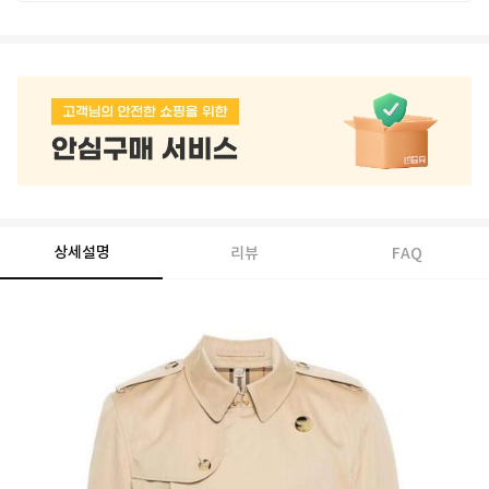
상세설명
리뷰
FAQ