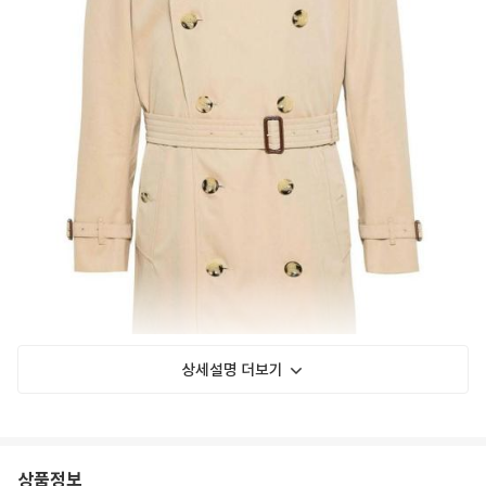
상세설명 더보기
상품정보