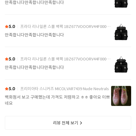
만족합니다만족합니다만족합니다
5.0
프라다 리나일론 스몰 백팩 1BZ677VOOORV44F0002 Black
만족합니다만족합니다만족합니다
5.0
프라다 리나일론 스몰 백팩 1BZ677VOOORV44F0002 Black
만족합니다만족합니다만족합니다
5.0
프리미아타 스니커즈 MICOLVAR7439 Nude Neutrals
백화점서 보고 구매했는데 가격도 저렴하고 ㅎㅎ 좋아요 이쁘
네요
리뷰 전체 보기