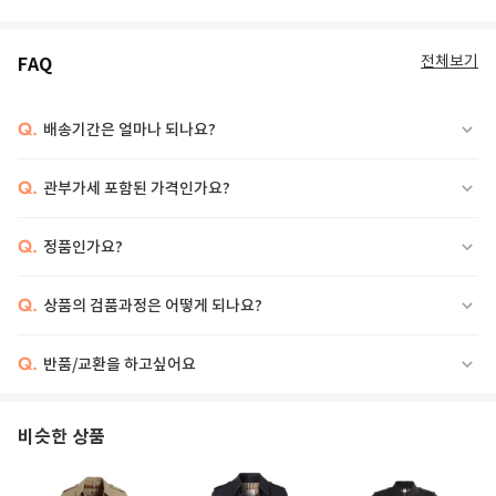
전체보기
FAQ
Q.
배송기간은 얼마나 되나요?
Q.
관부가세 포함된 가격인가요?
Q.
정품인가요?
Q.
상품의 검품과정은 어떻게 되나요?
Q.
반품/교환을 하고싶어요
비슷한 상품