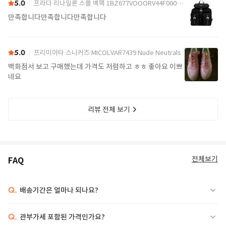
5.0
프라다 리나일론 스몰 백팩 1BZ677VOOORV44F0002 Black
만족합니다만족합니다만족합니다
5.0
프리미아타 스니커즈 MICOLVAR7439 Nude Neutrals
백화점서 보고 구매했는데 가격도 저렴하고 ㅎㅎ 좋아요 이쁘
네요
리뷰 전체 보기
전체보기
FAQ
Q.
배송기간은 얼마나 되나요?
Q.
관부가세 포함된 가격인가요?