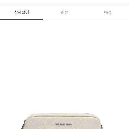
상세설명
리뷰
FAQ