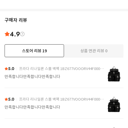
구매자 리뷰
4.9
스토어 리뷰
19
상품 연관 리뷰
0
더보기
5.0
프라다 리나일론 스몰 백팩 1BZ677VOOORV44F0002 Black
만족합니다만족합니다만족합니다
5.0
프라다 리나일론 스몰 백팩 1BZ677VOOORV44F0002 Black
만족합니다만족합니다만족합니다