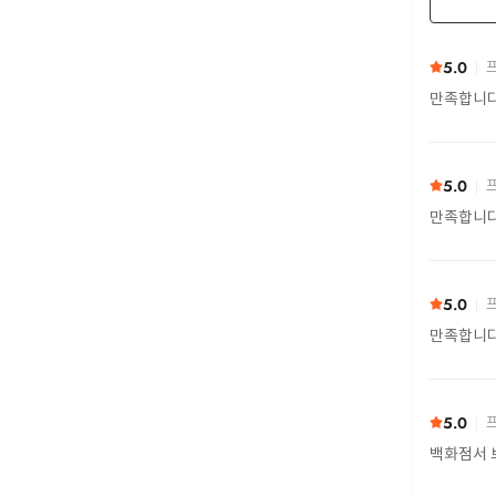
5.0
프
만족합니
5.0
프
만족합니
5.0
프
만족합니
5.0
프
백화점서 