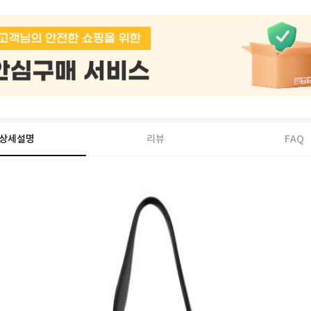
상세설명
리뷰
FAQ