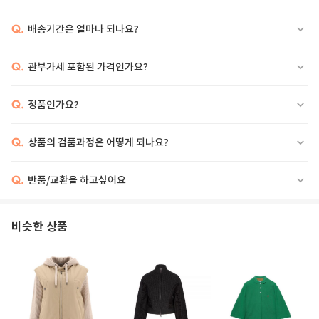
Q.
배송기간은 얼마나 되나요?
Q.
관부가세 포함된 가격인가요?
Q.
정품인가요?
Q.
상품의 검품과정은 어떻게 되나요?
Q.
반품/교환을 하고싶어요
비슷한 상품