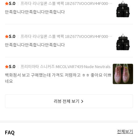
5.0
프라다 리나일론 스몰 백팩 1BZ677VOOORV44F0002 Black
만족합니다만족합니다만족합니다
5.0
프라다 리나일론 스몰 백팩 1BZ677VOOORV44F0002 Black
만족합니다만족합니다만족합니다
5.0
프리미아타 스니커즈 MICOLVAR7439 Nude Neutrals
백화점서 보고 구매했는데 가격도 저렴하고 ㅎㅎ 좋아요 이쁘
네요
리뷰 전체 보기
전체보기
FAQ