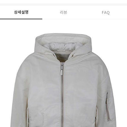
상세설명
리뷰
FAQ