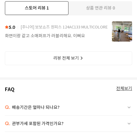
스토어 리뷰
1
상품 연관 리뷰
0
5.0
[주니어] 보보쇼즈 원피스 124AC133 MULTICOLORE
화면이랑 같고 소매퍼프가 러블리해요. 이뻐요
리뷰 전체 보기
전체보기
FAQ
Q.
배송기간은 얼마나 되나요?
Q.
관부가세 포함된 가격인가요?