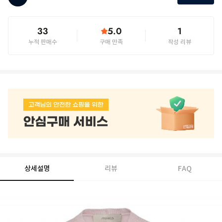
33
5.0
1
누적 판매수
구매 만족
작성 리뷰
상세설명
리뷰
FAQ