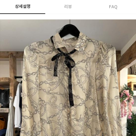
상세설명
리뷰
FAQ