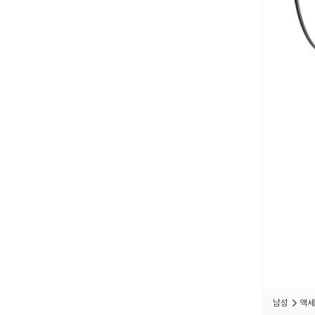
남성
액세