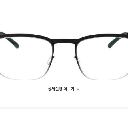
상세설명 더보기