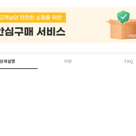
상세설명
리뷰
FAQ