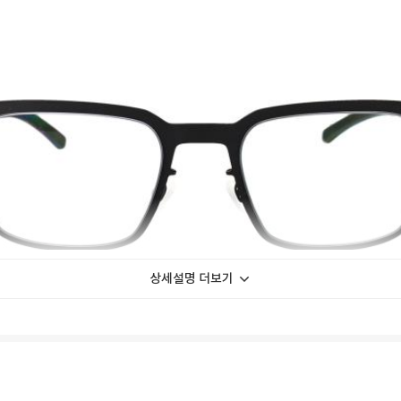
상세설명 더보기