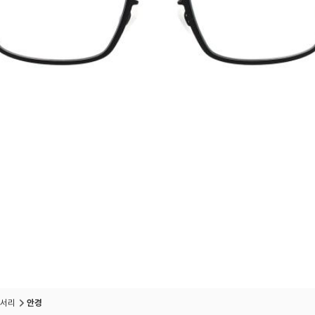
서리
안경