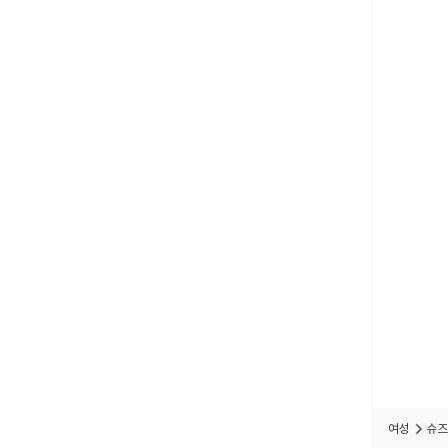
여성
슈즈