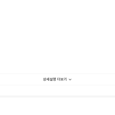
상세설명 더보기