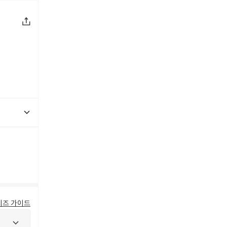
이즈 가이드