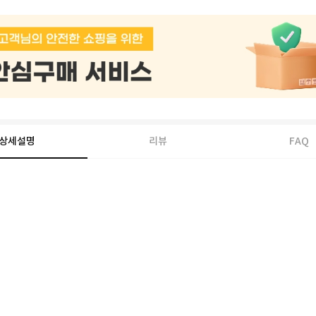
상세설명
리뷰
FAQ