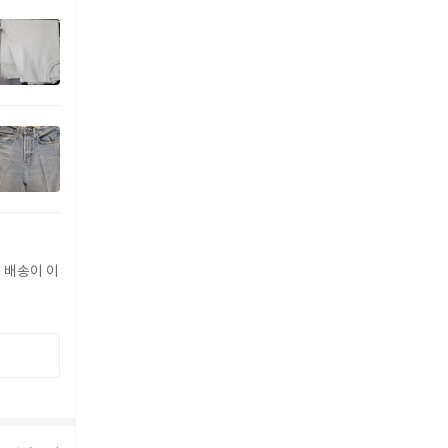
 배송이 이