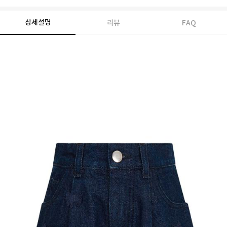
상세설명
리뷰
FAQ