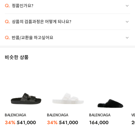
Q.
정품인가요?
Q.
상품의 검품과정은 어떻게 되나요?
Q.
반품/교환을 하고싶어요
비슷한 상품
BALENCIAGA
BALENCIAGA
BALENCIAGA
V
34
%
541,000
34
%
541,000
164,000
2