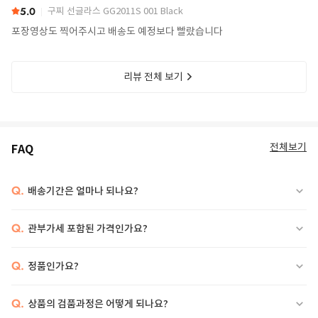
5.0
구찌 선글라스 GG2011S 001 Black
포장영상도 찍어주시고 배송도 예정보다 빨랐습니다
리뷰 전체 보기
전체보기
FAQ
Q.
배송기간은 얼마나 되나요?
Q.
관부가세 포함된 가격인가요?
Q.
정품인가요?
Q.
상품의 검품과정은 어떻게 되나요?