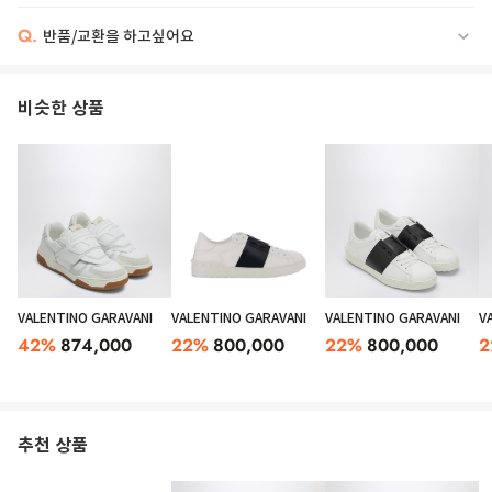
Q.
반품/교환을 하고싶어요
비슷한 상품
VALENTINO GARAVANI
VALENTINO GARAVANI
VALENTINO GARAVANI
V
42
%
874,000
22
%
800,000
22
%
800,000
2
추천 상품