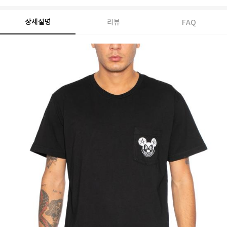
상세설명
리뷰
FAQ