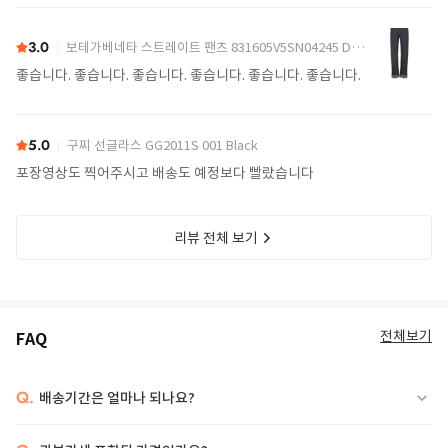
어요.
3.0
보테가베네타 스트레이트 팬츠 831605V5SN04245 Denim
좋습니다. 좋습니다. 좋습니다. 좋습니다. 좋습니다. 좋습니다.
5.0
구찌 선글라스 GG2011S 001 Black
포장영상도 찍어주시고 배송도 예정보다 빨랐습니다
리뷰 전체 보기
전체보기
FAQ
Q.
배송기간은 얼마나 되나요?