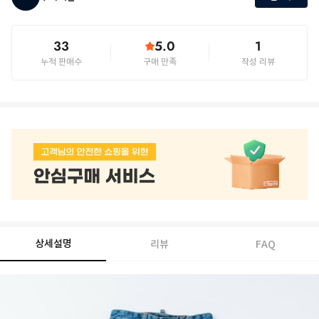
33
5.0
1
누적 판매수
구매 만족
작성 리뷰
상세설명
리뷰
FAQ