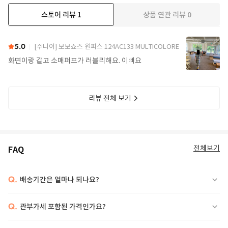
스토어 리뷰
1
상품 연관 리뷰
0
5.0
[주니어] 보보쇼즈 원피스 124AC133 MULTICOLORE
화면이랑 같고 소매퍼프가 러블리해요. 이뻐요
리뷰 전체 보기
전체보기
FAQ
Q.
배송기간은 얼마나 되나요?
Q.
관부가세 포함된 가격인가요?