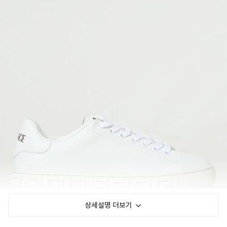
상세설명 더보기