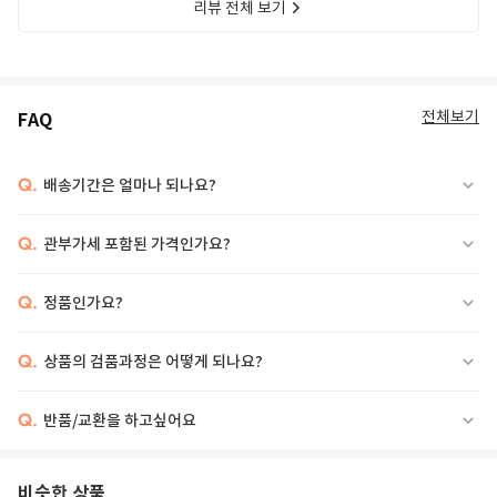
리뷰 전체 보기
전체보기
FAQ
Q.
배송기간은 얼마나 되나요?
Q.
관부가세 포함된 가격인가요?
Q.
정품인가요?
Q.
상품의 검품과정은 어떻게 되나요?
Q.
반품/교환을 하고싶어요
비슷한 상품