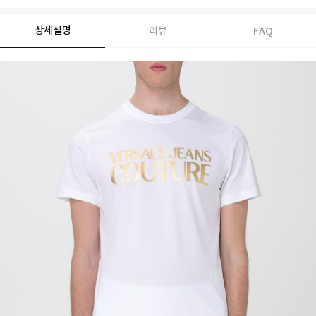
상세설명
리뷰
FAQ