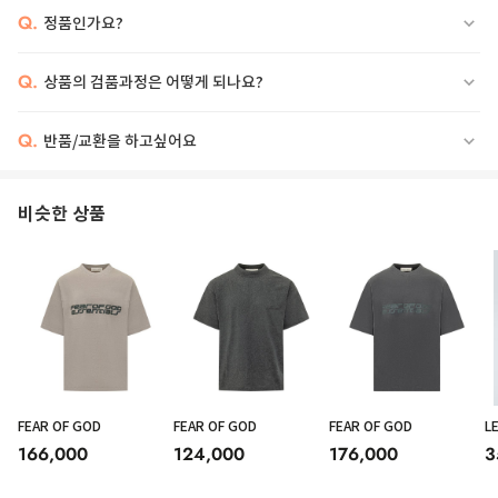
Q.
정품인가요?
Q.
상품의 검품과정은 어떻게 되나요?
Q.
반품/교환을 하고싶어요
비슷한 상품
FEAR OF GOD
FEAR OF GOD
FEAR OF GOD
L
166,000
124,000
176,000
3