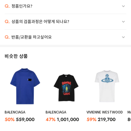
Q.
정품인가요?
Q.
상품의 검품과정은 어떻게 되나요?
Q.
반품/교환을 하고싶어요
비슷한 상품
BALENCIAGA
BALENCIAGA
VIVIENNE WESTWOOD
M
50
%
559,000
47
%
1,001,000
59
%
219,700
8