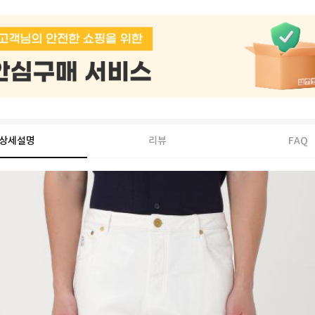
상세설명
리뷰
FAQ