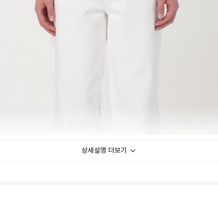
상세설명 더보기