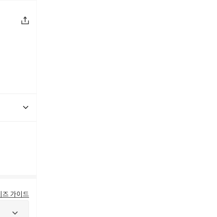
이즈 가이드