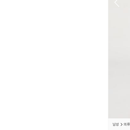
남성
의류