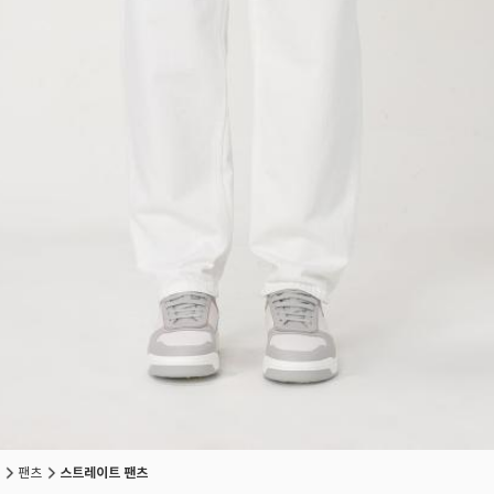
팬츠
스트레이트 팬츠