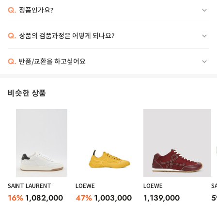
Q.
정품인가요?
Q.
상품의 검품과정은 어떻게 되나요?
Q.
반품/교환을 하고싶어요
비슷한 상품
SAINT LAURENT
LOEWE
LOEWE
S
16
%
1,082,000
47
%
1,003,000
1,139,000
5