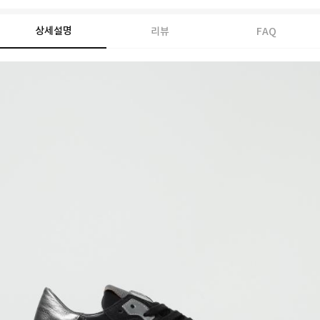
상세설명
리뷰
FAQ