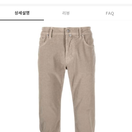
상세설명
리뷰
FAQ