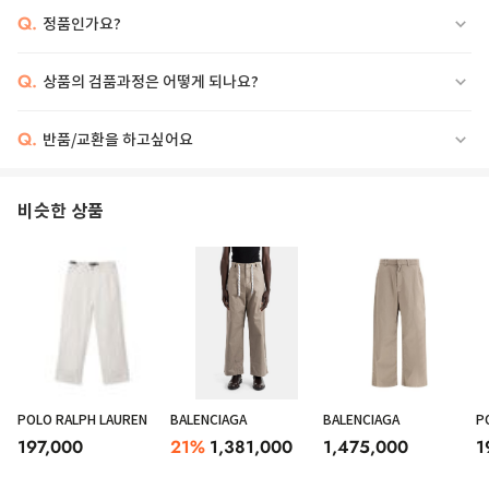
Q.
정품인가요?
Q.
상품의 검품과정은 어떻게 되나요?
Q.
반품/교환을 하고싶어요
비슷한 상품
POLO RALPH LAUREN
BALENCIAGA
BALENCIAGA
P
197,000
21
%
1,381,000
1,475,000
1