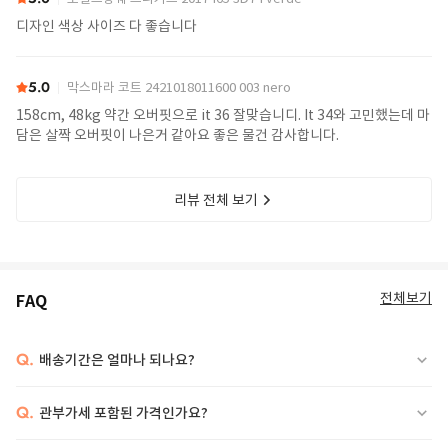
디자인 색상 사이즈 다 좋습니다
5.0
막스마라 코트 2421018011600 003 nero
158cm, 48kg 약간 오버핏으로 it 36 잘맞습니디. It 34와 고민했는데 마
담은 살짝 오버핏이 나은거 같아요 좋은 물건 감사합니다.
리뷰 전체 보기
전체보기
FAQ
Q.
배송기간은 얼마나 되나요?
Q.
관부가세 포함된 가격인가요?