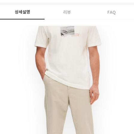
상세설명
리뷰
FAQ