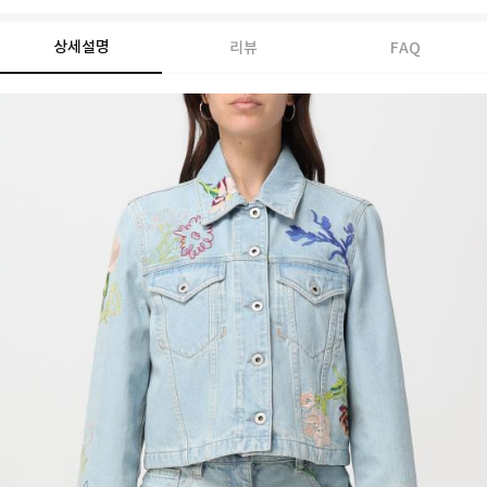
상세설명
리뷰
FAQ