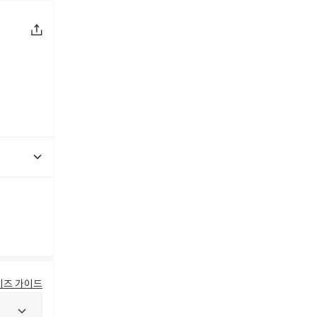
이즈 가이드