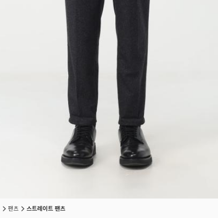
팬츠
스트레이트 팬츠