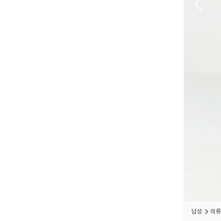
남성
의류