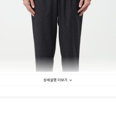
상세설명 더보기