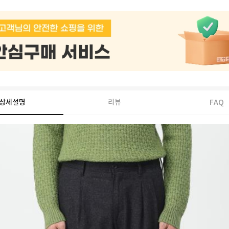
상세설명
리뷰
FAQ