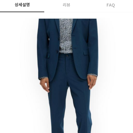
상세설명
리뷰
FAQ