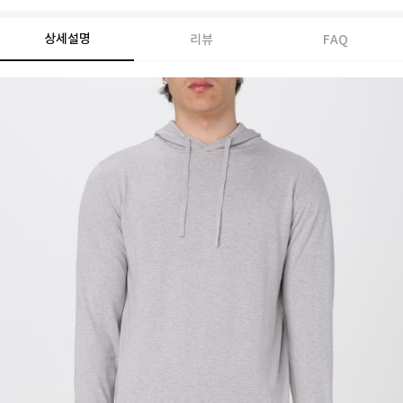
상세설명
리뷰
FAQ