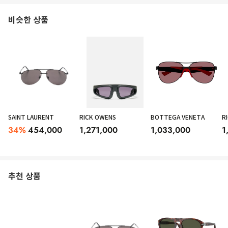
비슷한 상품
SAINT LAURENT
RICK OWENS
BOTTEGA VENETA
R
34
%
454,000
1,271,000
1,033,000
1
추천 상품