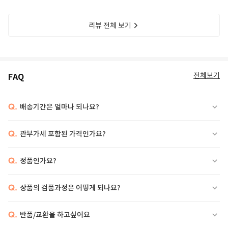
리뷰 전체 보기
전체보기
FAQ
Q.
배송기간은 얼마나 되나요?
Q.
관부가세 포함된 가격인가요?
Q.
정품인가요?
Q.
상품의 검품과정은 어떻게 되나요?
Q.
반품/교환을 하고싶어요