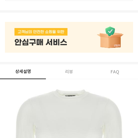
상세설명
리뷰
FAQ