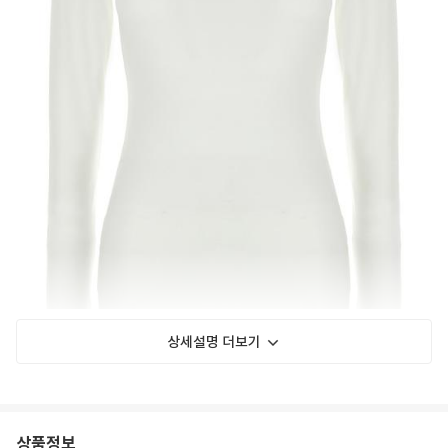
상세설명 더보기
상품정보