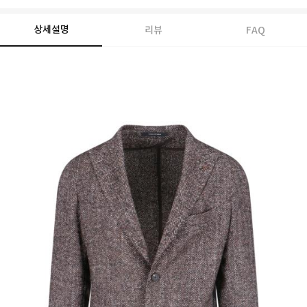
상세설명
리뷰
FAQ