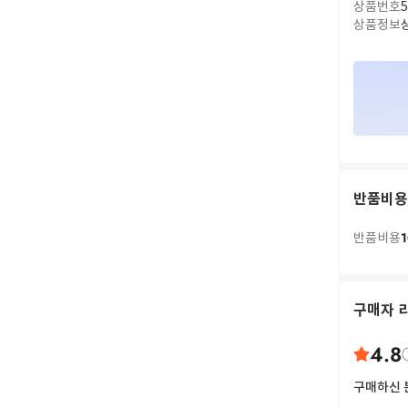
상품번호
5
상품정보
반품비용
1
반품비용
구매자 
4.8
구매하신 