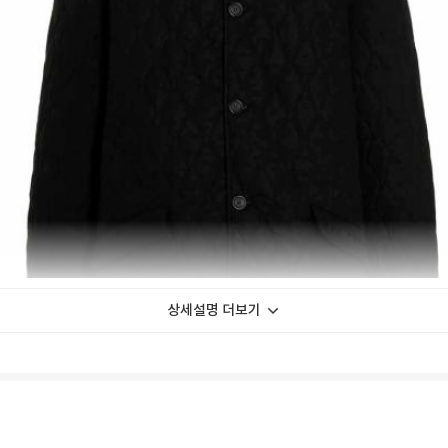
상세설명 더보기