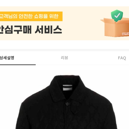
상세설명
리뷰
FAQ