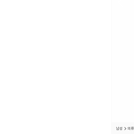
남성
의류