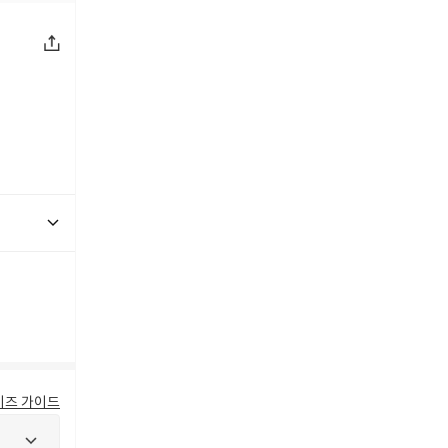
이즈 가이드