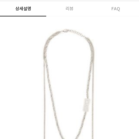
상세설명
리뷰
FAQ