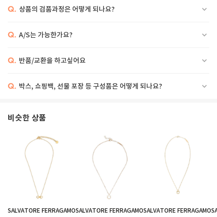
Q.
상품의 검품과정은 어떻게 되나요?
Q.
A/S는 가능한가요?
Q.
반품/교환을 하고싶어요
상품 페이지 별도 표기
Q.
박스, 쇼핑백, 선물 포장 등 구성품은 어떻게 되나요?
비슷한 상품
SALVATORE FERRAGAMO
SALVATORE FERRAGAMO
SALVATORE FERRAGAMO
S